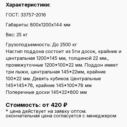
Характеристики:
ГОСТ: 33757-2016
Габариты: 800х1200х144 мм
Вес: 25 кг
Грузоподъемность: До 2500 кг
Настил поддона состоит из 5ти досок, крайние и
центральная 1200*145 мм, толщиной 22 мм.,
промежуточные 1200*100*22 мм. Поддон имеет
три лыжи, центральная 145*22мм, крайние
100*22 мм. Девять кубиков Центральные
145*145*78, крайние 145*100*78 мм
Поперечные доски 145*22*800 мм
Стоимость: от 420 ₽
* цена действует на заявку оптом.
окончательная цена согласуется с менеджером