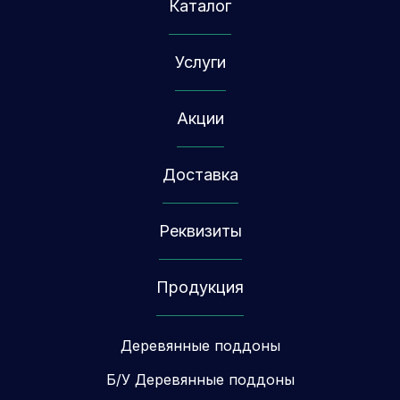
Каталог
Услуги
Акции
Доставка
Реквизиты
Продукция
Деревянные поддоны
Б/У Деревянные поддоны