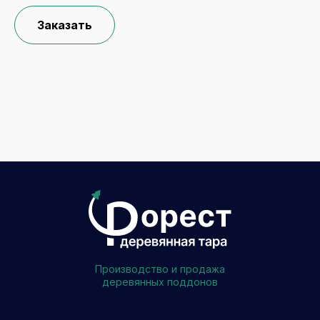
Заказать
Производство и продажа
деревянных поддонов