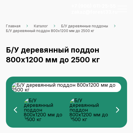
+7 (906) 611-25-55
zakaz@forest33.ru
Главная
Каталог
Б/У деревянные поддоны
Б/У деревянный поддон 800x1200 мм до 2500 кг
Б/У деревянный поддон
800x1200 мм до 2500 кг