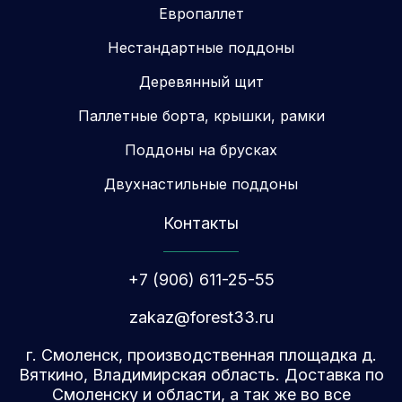
Европаллет
Нестандартные поддоны
Деревянный щит
Паллетные борта, крышки, рамки
Поддоны на брусках
Двухнастильные поддоны
Контакты
+7 (906) 611-25-55
zakaz@forest33.ru
г. Смоленск, производственная площадка д.
Вяткино, Владимирская область. Доставка по
Смоленску и области, а так же во все