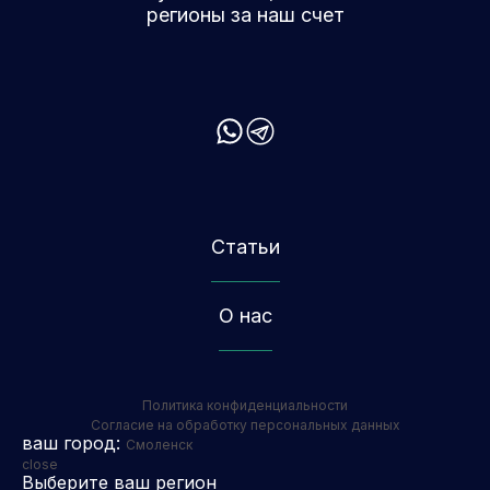
регионы за наш счет
Статьи
О нас
Политика конфиденциальности
Согласие на обработку персональных данных
ваш город:
Смоленск
close
Выберите ваш регион